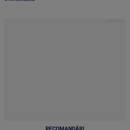
RECOMANDĂRI