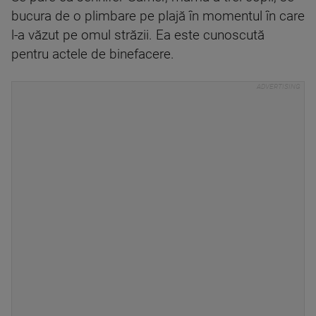
bucura de o plimbare pe plajă în momentul în care
l-a văzut pe omul străzii. Ea este cunoscută
pentru actele de binefacere.