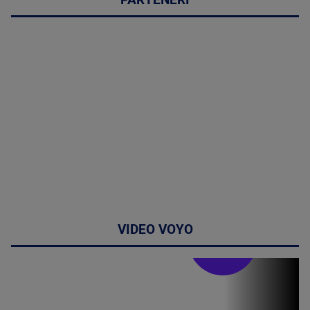
PARTENERI
VIDEO VOYO