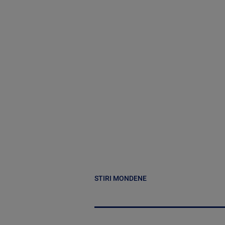
STIRI MONDENE