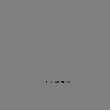
STIRI MONDENE