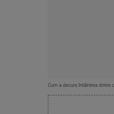
Cum a decurs întâlnirea dintre ce