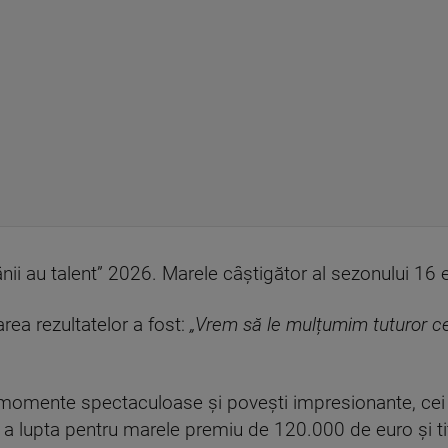
nii au talent” 2026. Marele câștigător al sezonului 16 
rea rezultatelor a fost:
„Vrem să le mulțumim tuturor ce
momente spectaculoase și povești impresionante, cei 
 a lupta pentru marele premiu de 120.000 de euro și ti