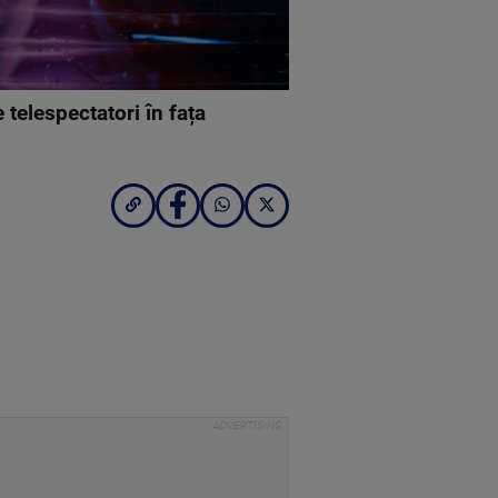
 telespectatori în fața