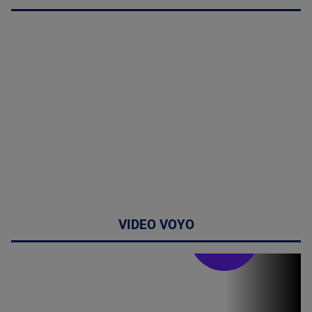
VIDEO VOYO