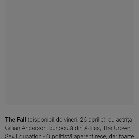
The Fall
(disponibil de vineri, 26 aprilie), cu actrița
Gillian Anderson, cunocută din X-files, The Crown,
Sex Education - O polițistă aparent rece, dar foarte