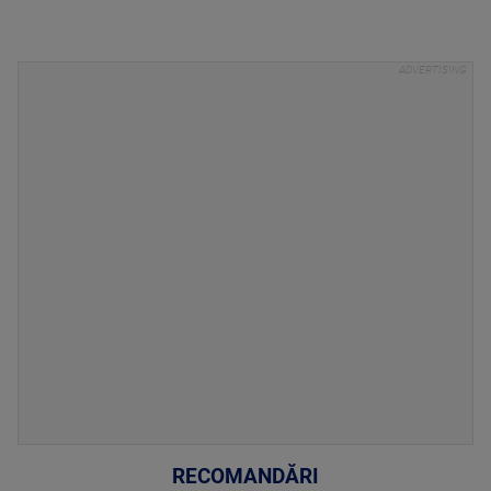
RECOMANDĂRI