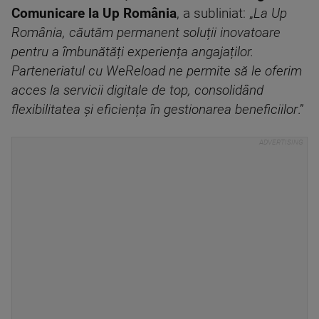
Comunicare la Up România
, a subliniat: „
La Up
România, căutăm permanent soluții inovatoare
pentru a îmbunătăți experiența angajaților.
Parteneriatul cu WeReload ne permite să le oferim
acces la servicii digitale de top, consolidând
flexibilitatea și eficiența în gestionarea beneficiilor
.”