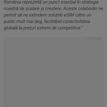
România reprezintă un punct esențial în strategia
noastră de scalare și creștere. Aceste colaborări ne
permit să ne extindem soluțiile eSIM către un
public mult mai larg, facilitând conectivitatea
globală la prețuri extrem de competitive.
”