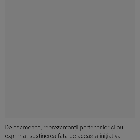
De asemenea, reprezentanții partenerilor și-au
exprimat susținerea față de această inițiativă