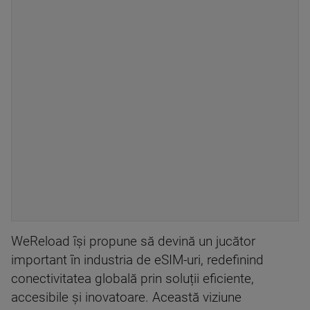
WeReload își propune să devină un jucător
important în industria de eSIM-uri, redefinind
conectivitatea globală prin soluții eficiente,
accesibile și inovatoare. Această viziune