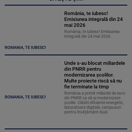
România, te iubesc!
Emisiunea integrală din 24
mai 2026
România, te iubesc! Emisiunea
integrală din 24 mai 2026
ROMANIA, TE IUBESC!
Unde s-au blocat miliardele
din PNRR pentru
modernizarea școlilor.
Multe proiecte riscă să nu
fie terminate la timp
România a primit miliarde de euro
ROMANIA, TE IUBESC!
din PNRR ca să-și modernizeze
școlile. Clădiri eficiente energetic,
laboratoare digitale, campusuri
pentru învățământ dual.