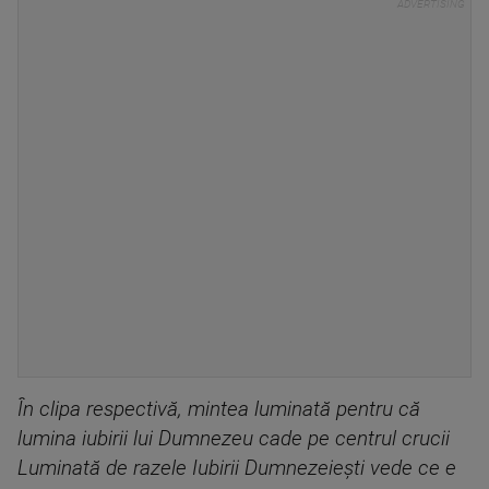
În clipa respectivă, mintea luminată pentru că
lumina iubirii lui Dumnezeu cade pe centrul crucii
Luminată de razele Iubirii Dumnezeiești vede ce e