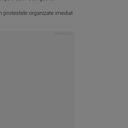
în protestele organizate imediat