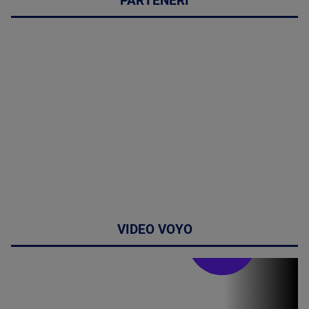
PARTENERI
VIDEO VOYO