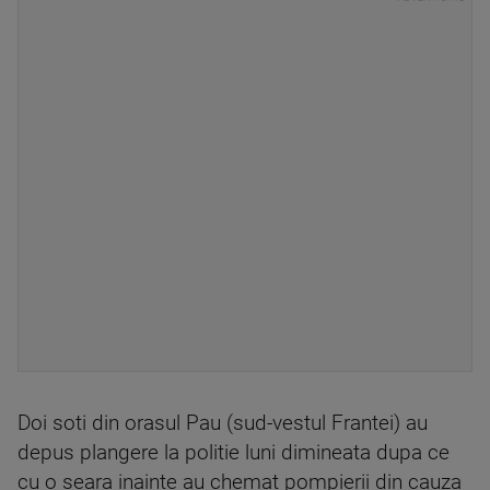
Doi soti din orasul Pau (sud-vestul Frantei) au
depus plangere la politie luni dimineata dupa ce
cu o seara inainte au chemat pompierii din cauza