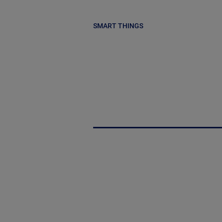
SMART THINGS