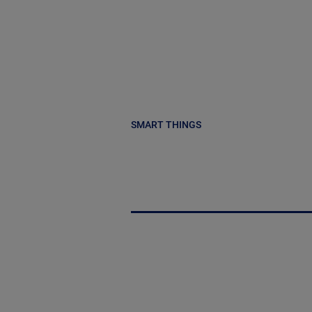
SMART THINGS