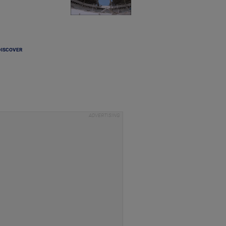
DISCOVER