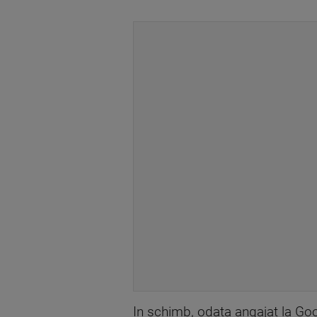
In schimb, odata angajat la Goog