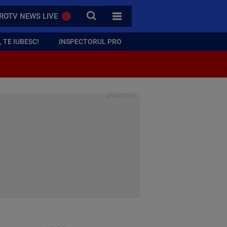
CAUTA
ROTV NEWS LIVE
TOATE CATEGORIILE
 TE IUBESC!
INSPECTORUL PRO