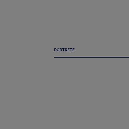
PORTRETE