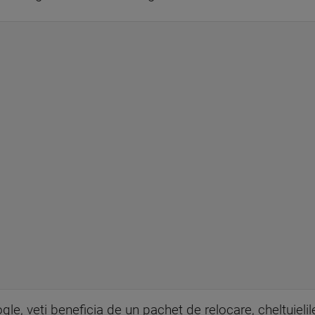
le, veti beneficia de un pachet de relocare, cheltuieli