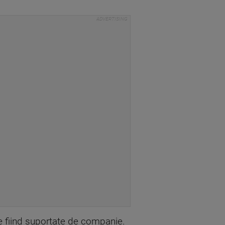
le fiind suportate de companie.