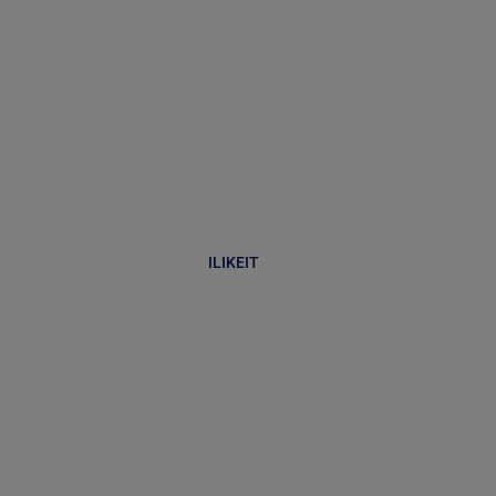
ILIKEIT