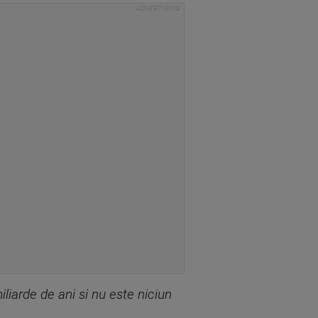
iarde de ani si nu este niciun