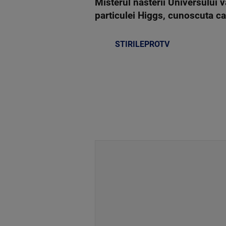
Misterul nasterii Universului 
particulei Higgs, cunoscuta ca
STIRILEPROTV