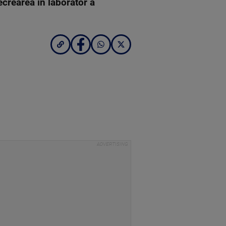
ecrearea in laborator a