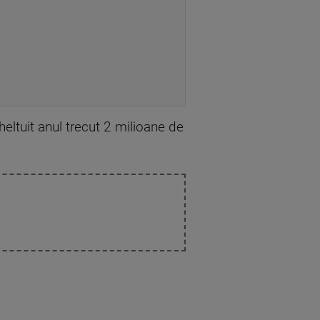
ltuit anul trecut 2 milioane de