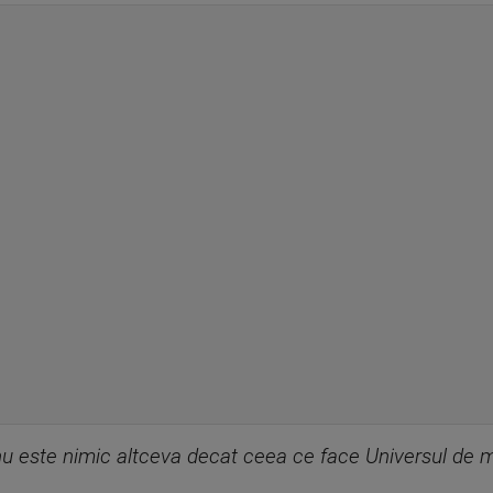
 este nimic altceva decat ceea ce face Universul de mil