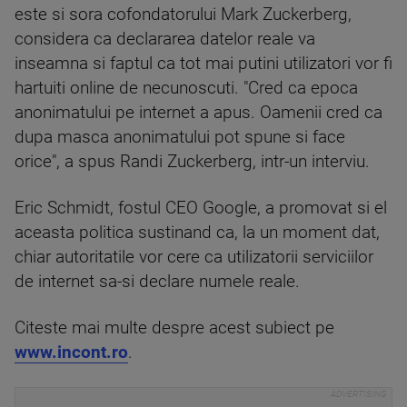
este si sora cofondatorului Mark Zuckerberg,
considera ca declararea datelor reale va
inseamna si faptul ca tot mai putini utilizatori vor fi
hartuiti online de necunoscuti. "Cred ca epoca
anonimatului pe internet a apus. Oamenii cred ca
dupa masca anonimatului pot spune si face
orice", a spus Randi Zuckerberg, intr-un interviu.
Eric Schmidt, fostul CEO Google, a promovat si el
aceasta politica sustinand ca, la un moment dat,
chiar autoritatile vor cere ca utilizatorii serviciilor
de internet sa-si declare numele reale.
Citeste mai multe despre acest subiect pe
www.incont.ro
.