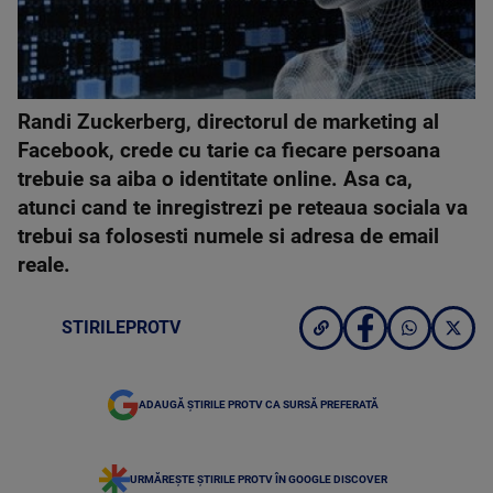
Randi Zuckerberg, directorul de marketing al
Facebook, crede cu tarie ca fiecare persoana
trebuie sa aiba o identitate online. Asa ca,
atunci cand te inregistrezi pe reteaua sociala va
trebui sa folosesti numele si adresa de email
reale.
STIRILEPROTV
ADAUGĂ ȘTIRILE PROTV CA SURSĂ PREFERATĂ
URMĂREȘTE ȘTIRILE PROTV ÎN GOOGLE DISCOVER