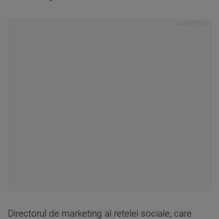
Directorul de marketing al retelei sociale, care