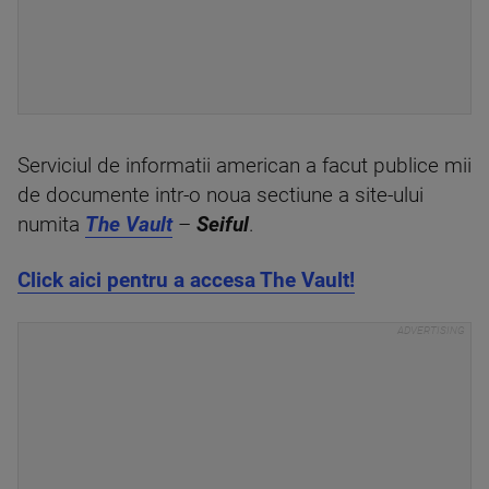
Serviciul de informatii american a facut publice mii
de documente intr-o noua sectiune a site-ului
numita
The Vault
–
Seiful
.
Click aici pentru a accesa The Vault!