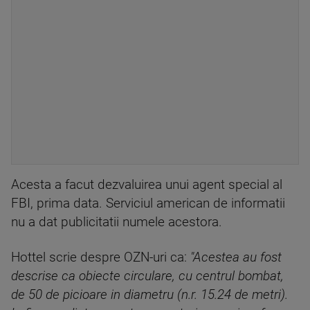
Acesta a facut dezvaluirea unui agent special al
FBI, prima data. Serviciul american de informatii
nu a dat publicitatii numele acestora.
Hottel scrie despre OZN-uri ca:
"Acestea au fost
descrise ca obiecte circulare, cu centrul bombat,
de 50 de picioare in diametru (n.r. 15.24 de metri).