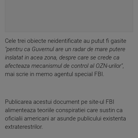
Cele trei obiecte neidentificate au putut fi gasite
"pentru ca Guvernul are un radar de mare putere
inslatat in acea zona, despre care se crede ca
afecteaza mecanismul de control al OZN-urilor"
,
mai scrie in memo agentul special FBI.
Publicarea acestui document pe site-ul FBI
alimenteaza teoriile conspiratiei care sustin ca
oficialii americani ar asunde publicului existenta
extraterestrilor.