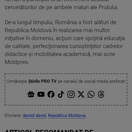
cercetătorilor de pe ambele maluri ale Prutului.
De-a lungul timpului, România a fost alături de
Republica Moldova în realizarea mai multor
iniţiative în domeniu, acţiuni care sprijină educaţia
de calitate, perfecţionarea cunoştinţelor cadrelor
didactice şi mobilitatea academică, mai scrie
Moldpres.
Urmărește
Știrile PRO TV
pe canalul de social media preferat:
Etichete:
daniel david
,
Republica Moldova
,