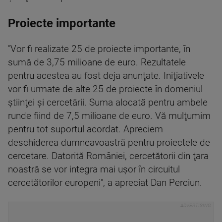
Proiecte importante
"Vor fi realizate 25 de proiecte importante, în
sumă de 3,75 milioane de euro. Rezultatele
pentru acestea au fost deja anunţate. Iniţiativele
vor fi urmate de alte 25 de proiecte în domeniul
ştiinţei şi cercetării. Suma alocată pentru ambele
runde fiind de 7,5 milioane de euro. Vă mulţumim
pentru tot suportul acordat. Apreciem
deschiderea dumneavoastră pentru proiectele de
cercetare. Datorită României, cercetătorii din ţara
noastră se vor integra mai uşor în circuitul
cercetătorilor europeni", a apreciat Dan Perciun.