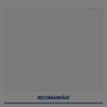
RECOMANDĂRI