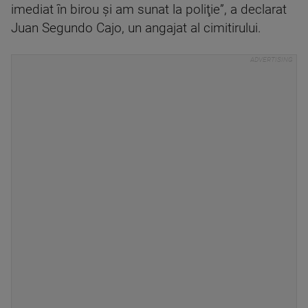
imediat în birou şi am sunat la poliţie”, a declarat
Juan Segundo Cajo, un angajat al cimitirului.