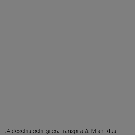
„A deschis ochii și era transpirată. M-am dus