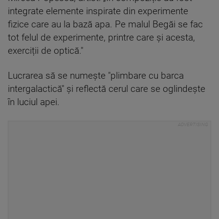
integrate elemente inspirate din experimente
fizice care au la bază apa. Pe malul Begăi se fac
tot felul de experimente, printre care și acesta,
exerciții de optică."
Lucrarea să se numește "plimbare cu barca
intergalactică" și reflectă cerul care se oglindește
în luciul apei.