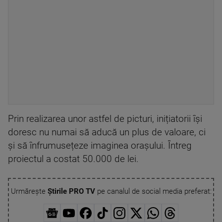
Prin realizarea unor astfel de picturi, inițiatorii își
doresc nu numai să aducă un plus de valoare, ci
și să înfrumusețeze imaginea orașului. Întreg
proiectul a costat 50.000 de lei.
Urmărește
Știrile PRO TV
pe canalul de social media preferat: