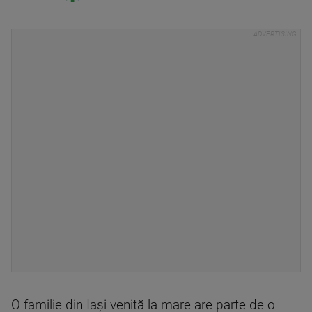
O familie din Iași venită la mare are parte de o