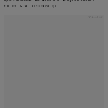
meticuloase la microscop.