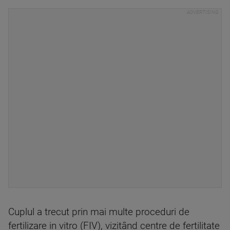
Cuplul a trecut prin mai multe proceduri de
fertilizare in vitro (FIV), vizitând centre de fertilitate