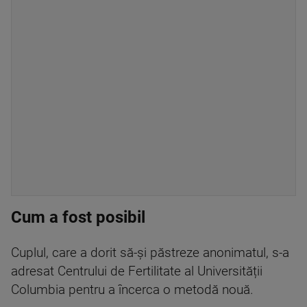
Cum a fost posibil
Cuplul, care a dorit să-și păstreze anonimatul, s-a
adresat Centrului de Fertilitate al Universității
Columbia pentru a încerca o metodă nouă.