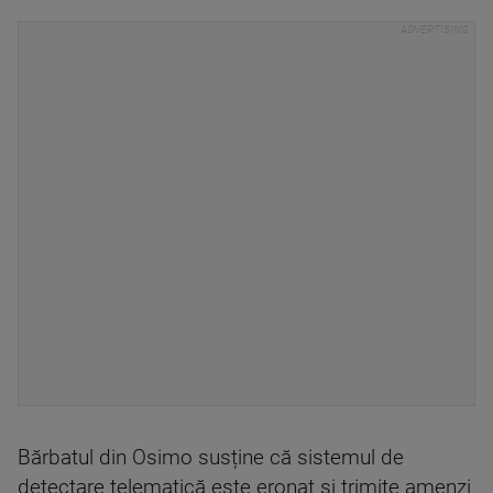
Bărbatul din Osimo susține că sistemul de
detectare telematică este eronat și trimite amenzi