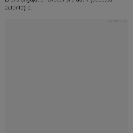
autoritățile.