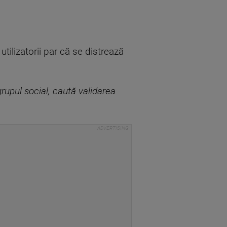
utilizatorii par că se distrează
rupul social, caută validarea