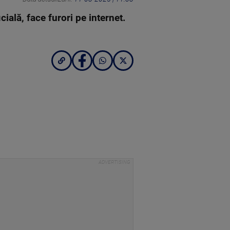
cială, face furori pe internet.