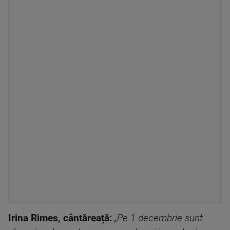
Irina Rimes, cântăreață:
„Pe 1 decembrie sunt