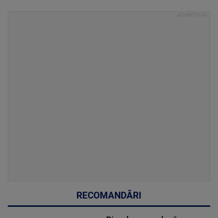
RECOMANDĂRI