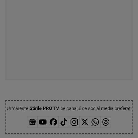
Urmărește
Știrile PRO TV
pe canalul de social media preferat: