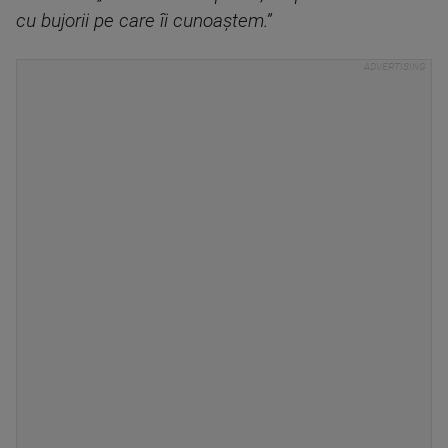
cu bujorii pe care îi cunoaștem.”