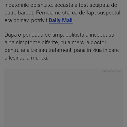
indatoririle obisnuite, aceasta a fost scuipata de
catre barbat. Femeia nu stia ca de fapt suspectul
era bolnav, potrivit
Daily Mail
.
Dupa o perioada de timp, politista a inceput sa
aiba simptome diferite, nu a mers la doctor
pentru analize sau tratament, pana in ziua in care
a lesinat la munca.