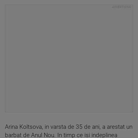
Arina Koltsova, in varsta de 35 de ani, a arestat un
barbat de Anul Nou. In timp ce isi indeplinea