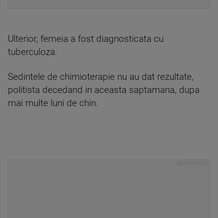
Ulterior, femeia a fost diagnosticata cu
tuberculoza.
Sedintele de chimioterapie nu au dat rezultate,
politista decedand in aceasta saptamana, dupa
mai multe luni de chin.