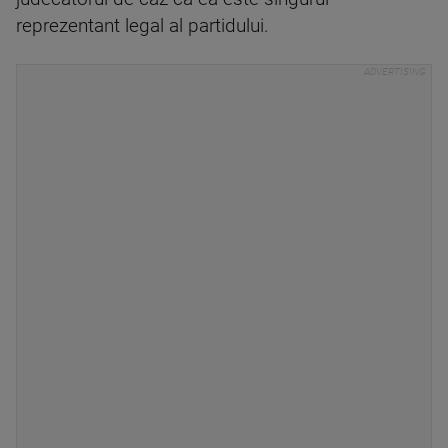
reprezentant legal al partidului.