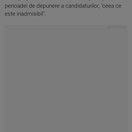
perioadei de depunere a candidaturilor, "ceea ce
este inadmisibil".