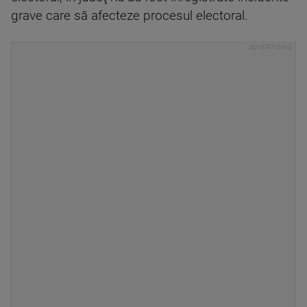
grave care să afecteze procesul electoral.