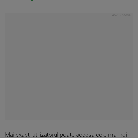
Mai exact, utilizatorul poate accesa cele mai noi