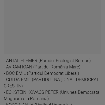
- ANTAL ELEMER (Partidul Ecologist Roman)
- AVRAM IOAN (Partidul România Mare)
- BOC EMIL (Partidul Democrat Liberal)
- CULDA EMIL (PARTIDUL NAŢIONAL DEMOCRAT
CREŞTIN)
- ECKSTEIN KOVACS PETER (Uniunea Democrata
Maghiara din Romania)