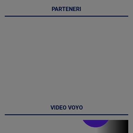
PARTENERI
VIDEO VOYO