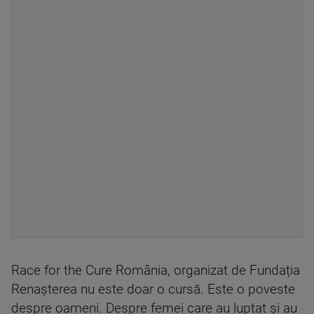
Race for the Cure România, organizat de Fundația
Renașterea nu este doar o cursă. Este o poveste
despre oameni. Despre femei care au luptat și au