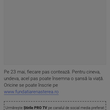
Pe 23 mai, fiecare pas contează. Pentru cineva,
undeva, acel pas poate însemna o șansă la viață.
Oricine se poate înscrie pe
www.fundatiarenasterea.ro
Urmărește
Știrile PRO TV
pe canalul de social media preferat: