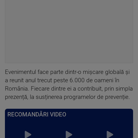
Evenimentul face parte dintr-o mișcare globală și
a reunit anul trecut peste 6.000 de oameni în
România. Fiecare dintre ei a contribuit, prin simpla
prezență, la susținerea programelor de prevenție.
RECOMANDĂRI VIDEO