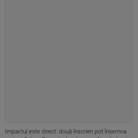
Impactul este direct: două înscrieri pot însemna