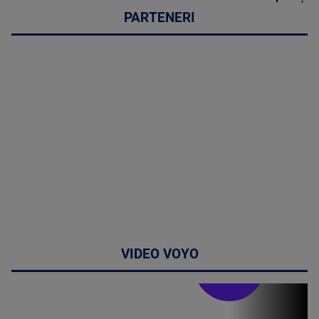
PARTENERI
VIDEO VOYO