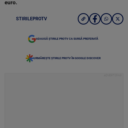
euro.
STIRILEPROTV
ADAUGĂ ȘTIRILE PROTV CA SURSĂ PREFERATĂ
URMĂREȘTE ȘTIRILE PROTV ÎN GOOGLE DISCOVER