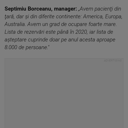
Septimiu Borceanu, manager:
„Avem pacienţi din
ţară, dar şi din diferite continente: America, Europa,
Australia. Avem un grad de ocupare foarte mare.
Lista de rezervări este până în 2020, iar lista de
aşteptare cuprinde doar pe anul acesta aproape
8.000 de persoane."