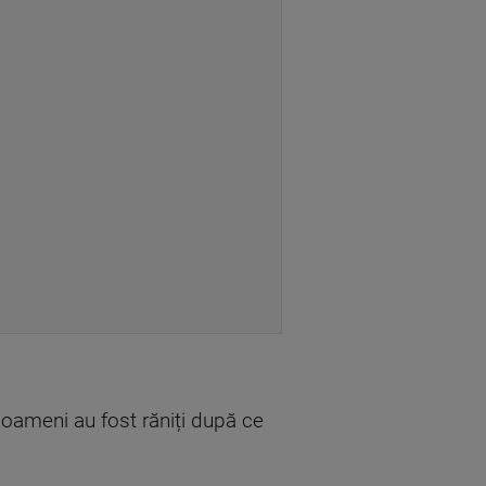
 oameni au fost răniți după ce