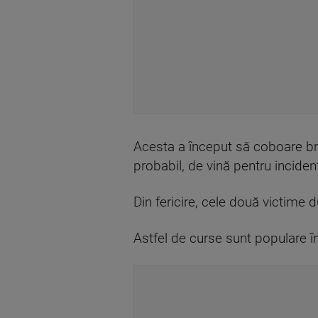
Acesta a început să coboare bru
probabil, de vină pentru inciden
Din fericire, cele două victime 
Astfel de curse sunt populare în 