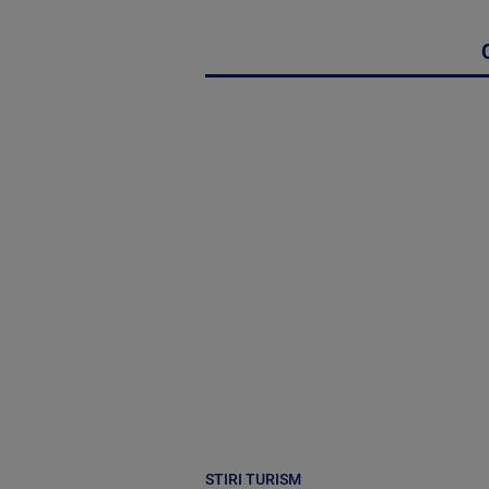
STIRI TURISM