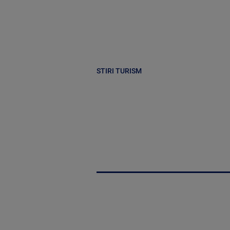
STIRI TURISM