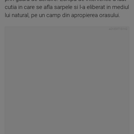
cutia in care se afla sarpele si l-a eliberat in mediul
lui natural, pe un camp din apropierea orasului.