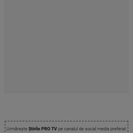
Urmărește
Știrile PRO TV
pe canalul de social media preferat: