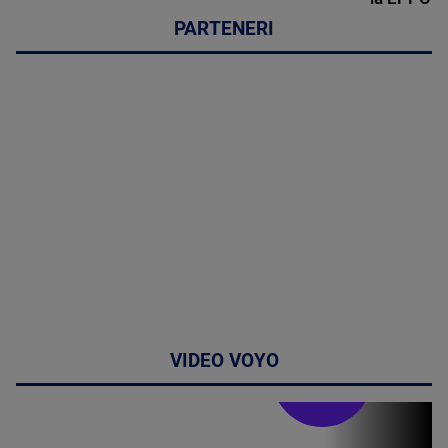
PARTENERI
VIDEO VOYO