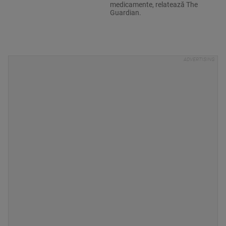
medicamente, relatează The
Guardian.