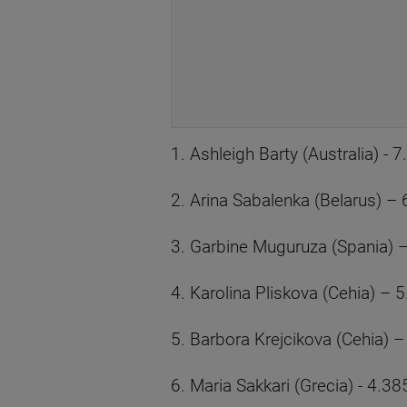
1. Ashleigh Barty (Australia) - 
2. Arina Sabalenka (Belarus) – 
3. Garbine Muguruza (Spania) –
4. Karolina Pliskova (Cehia) – 5
5. Barbora Krejcikova (Cehia) –
6. Maria Sakkari (Grecia) - 4.38