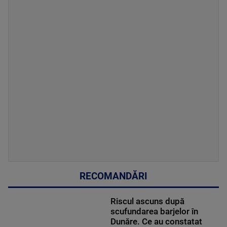
RECOMANDĂRI
Riscul ascuns după
scufundarea barjelor în
Dunăre. Ce au constatat