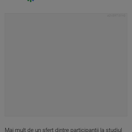
Mai mult de un sfert dintre participantii la studiul