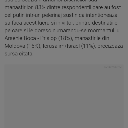
manastirilor. 83% dintre respondentii care au fost
cel putin intr-un pelerinaj sustin ca intentioneaza
sa faca acest lucru si in viitor, printre destinatiile
pe care si le doresc numarandu-se mormantul lui
Arsenie Boca - Prislop (18%), manastirile din
Moldova (15%), Ierusalim/Israel (11%), precizeaza
sursa citata.