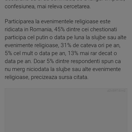
confesiunea, mai releva cercetarea.
Participarea la evenimentele religioase este
ridicata in Romania, 45% dintre cei chestionati
participa cel putin o data pe luna la slujbe sau alte
evenimente religioase, 31% de cateva ori pe an,
5% cel mult o data pe an, 13% mai rar decat o
data pe an. Doar 5% dintre respondenti spun ca
nu merg niciodata la slujbe sau alte evenimente
religioase, precizeaza sursa citata.