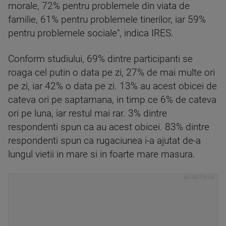
morale, 72% pentru problemele din viata de
familie, 61% pentru problemele tinerilor, iar 59%
pentru problemele sociale", indica IRES.
Conform studiului, 69% dintre participanti se
roaga cel putin o data pe zi, 27% de mai multe ori
pe zi, iar 42% o data pe zi. 13% au acest obicei de
cateva ori pe saptamana, in timp ce 6% de cateva
ori pe luna, iar restul mai rar. 3% dintre
respondenti spun ca au acest obicei. 83% dintre
respondenti spun ca rugaciunea i-a ajutat de-a
lungul vietii in mare si in foarte mare masura.