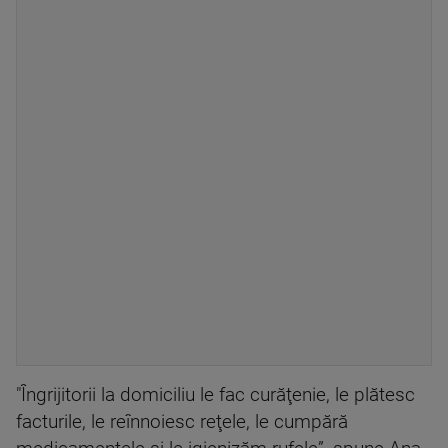
"Îngrijitorii la domiciliu le fac curăţenie, le plătesc
facturile, le reînnoiesc reţele, le cumpără