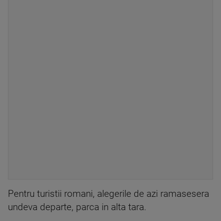
Pentru turistii romani, alegerile de azi ramasesera
undeva departe, parca in alta tara.