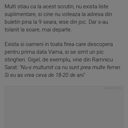
Multi stiau ca la acest scrutin, nu exista liste
suplimentare, si cine nu voteaza la adresa din
buletin pina la 9 seara, iese din joc. Dar s-au
tolanit la soare, mai departe.
Exista si oameni in toata firea care descopera
pentru prima data Vama, si se simt un pic
stingheri. Gigel, de exemplu, vine din Ramnicu
Sarat: "
Nu-s multumit ca nu sunt prea multe femei.
Si eu as vrea ceva de 18-20 de ani
"