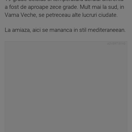
a fost de aproape zece grade. Mult mai la sud, in
Vama Veche, se petreceau alte lucruri ciudate.
La amiaza, aici se mananca in stil mediteraneean.