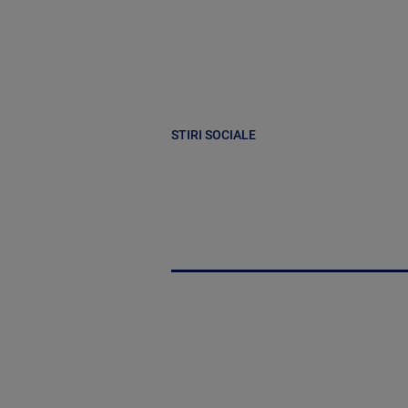
STIRI SOCIALE