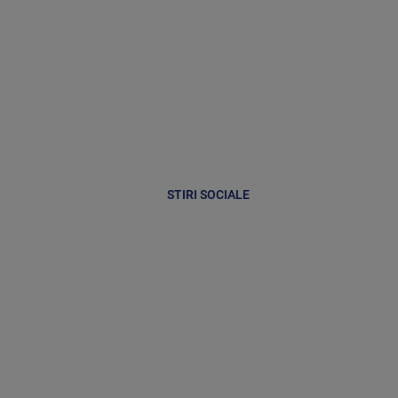
STIRI SOCIALE