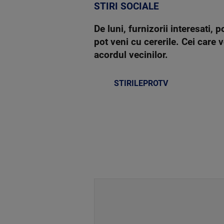
STIRI SOCIALE
De luni, furnizorii interesati,
pot veni cu cererile. Cei care 
acordul vecinilor.
STIRILEPROTV