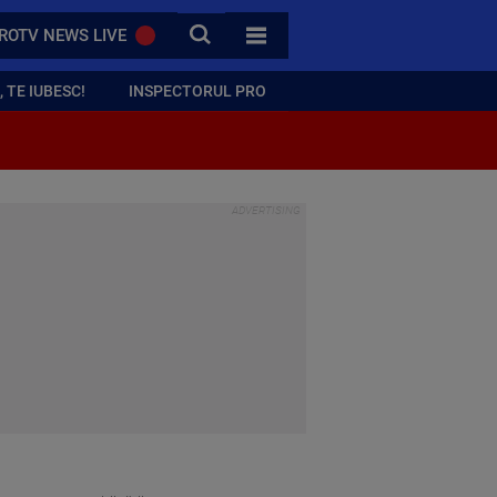
CAUTA
ROTV NEWS LIVE
TOATE CATEGORIILE
 TE IUBESC!
INSPECTORUL PRO