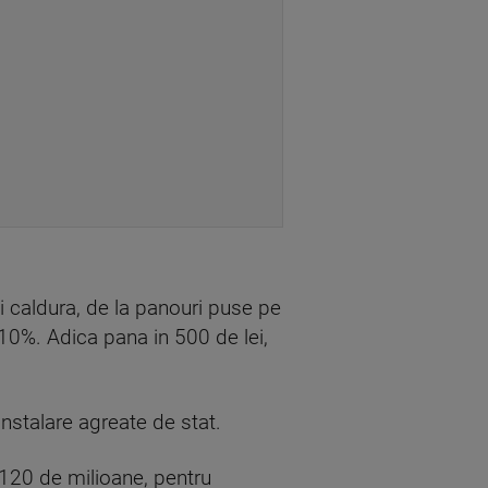
si caldura, de la panouri puse pe
 10%. Adica pana in 500 de lei,
nstalare agreate de stat.
120 de milioane, pentru