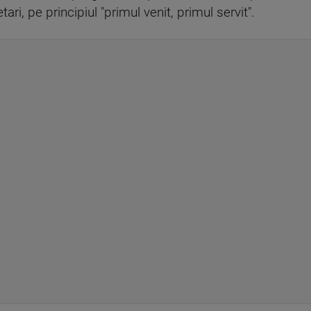
ari, pe principiul "primul venit, primul servit".