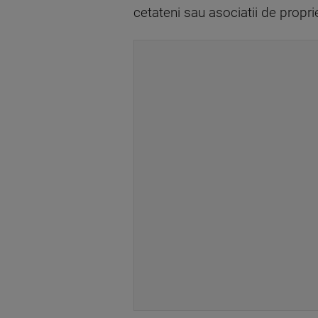
cetateni sau asociatii de propriet