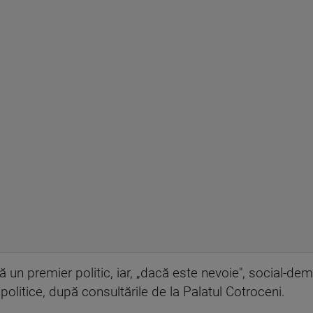
 un premier politic, iar, „dacă este nevoie", social-dem
 politice, după consultările de la Palatul Cotroceni.