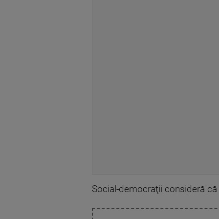
Social-democraţii consideră că u