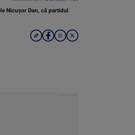
le Nicuşor Dan, că partidul