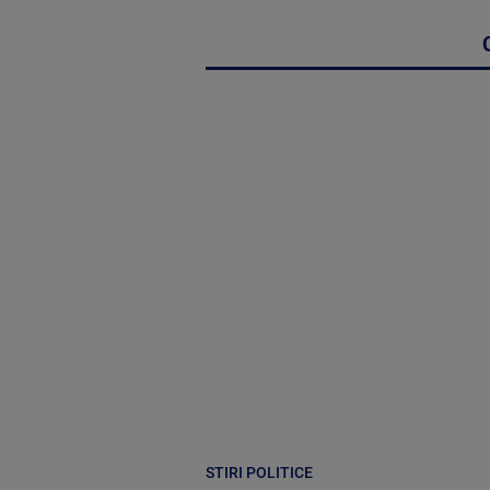
STIRI POLITICE