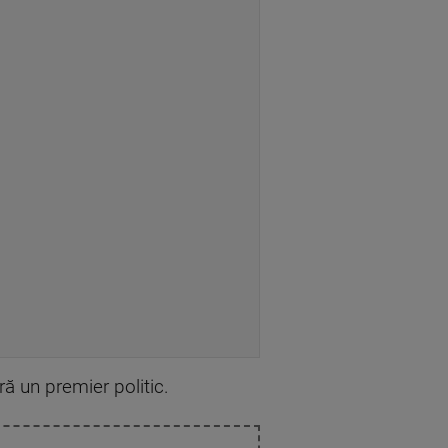
ă un premier politic.