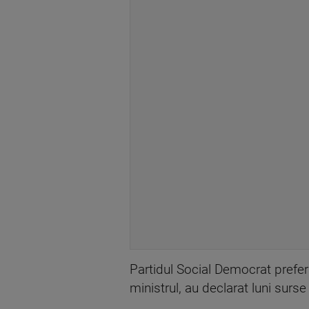
Partidul Social Democrat preferă
ministrul, au declarat luni surse