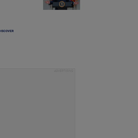
DISCOVER