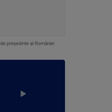
a de preşedinte al României