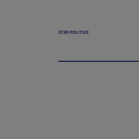
STIRI POLITICE