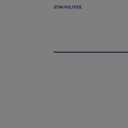
STIRI POLITICE