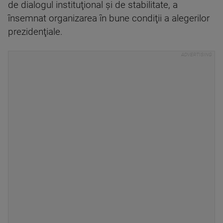
de dialogul instituţional şi de stabilitate, a
însemnat organizarea în bune condiţii a alegerilor
prezidenţiale.