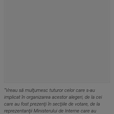
”Vreau să mulţumesc tuturor celor care s-au
implicat în organizarea acestor alegeri, de la cei
care au fost prezenţi în secţiile de votare, de la
reprezentanţii Ministerului de Interne care au