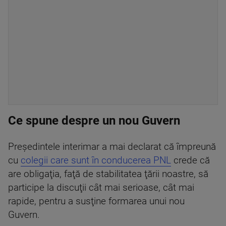
Ce spune despre un nou Guvern
Preşedintele interimar a mai declarat că împreună
cu
colegii care sunt în conducerea PNL
crede că
are obligaţia, faţă de stabilitatea ţării noastre, să
participe la discuţii cât mai serioase, cât mai
rapide, pentru a susţine formarea unui nou
Guvern.