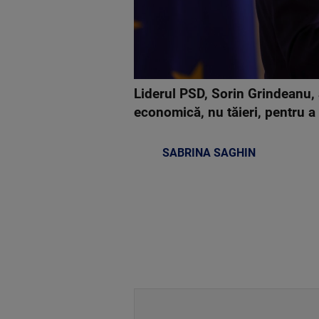
Liderul PSD, Sorin Grindeanu, 
economică, nu tăieri, pentru a 
SABRINA SAGHIN