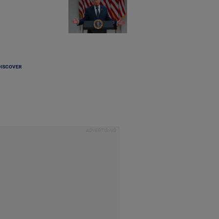
DISCOVER