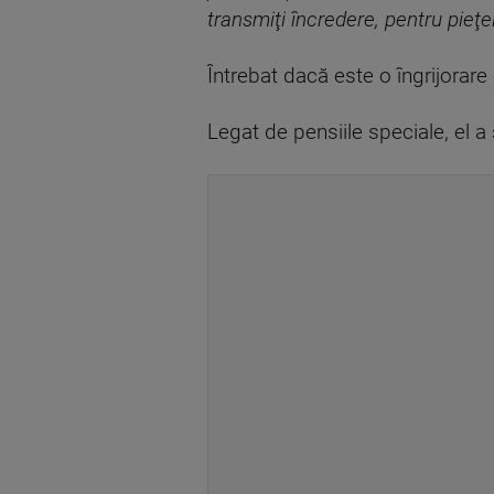
transmiţi încredere, pentru pieţ
Întrebat dacă este o îngrijorare
Legat de pensiile speciale, el 