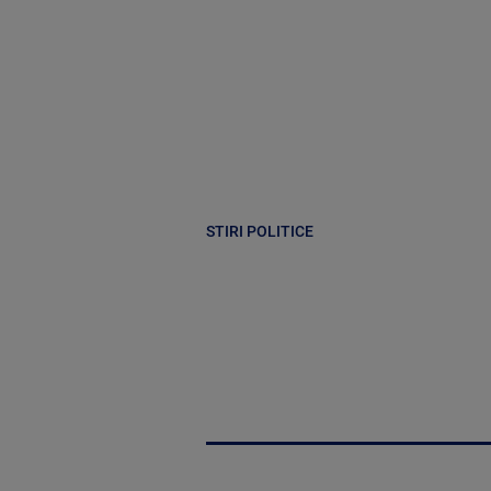
STIRI POLITICE