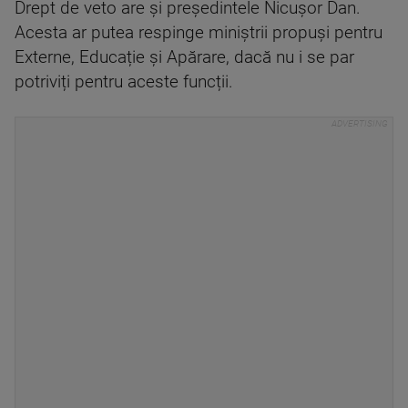
Drept de veto are și președintele Nicușor Dan.
Acesta ar putea respinge miniștrii propuși pentru
Externe, Educație și Apărare, dacă nu i se par
potriviți pentru aceste funcții.