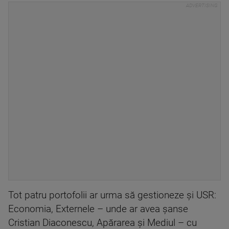
Tot patru portofolii ar urma să gestioneze și USR:
Economia, Externele – unde ar avea șanse
Cristian Diaconescu, Apărarea și Mediul – cu