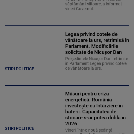
săptămânii viitoare, a informat
vineri Guvernul.
Legea privind cotele de
vânătoare la urs, retrimisă în
Parlament. Modificările
solicitate de Nicușor Dan
Președintele Nicușor Dan retrimite
în Parlament Legea privind cotele
de vânătoare la urs.
STIRI POLITICE
Măsuri pentru criza
energetică. România
investește cu întârziere în
baterii. Capacitatea de
stocare s-ar putea dubla în
2026
STIRI POLITICE
Vineri, într-o nouă ședință