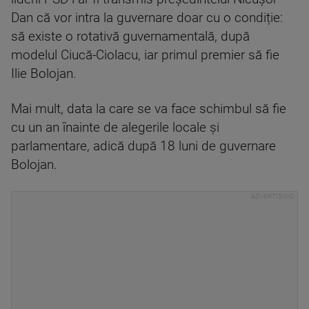
Dan că vor intra la guvernare doar cu o condiție:
să existe o rotativă guvernamentală, după
modelul Ciucă-Ciolacu, iar primul premier să fie
Ilie Bolojan.
Mai mult, data la care se va face schimbul să fie
cu un an înainte de alegerile locale și
parlamentare, adică după 18 luni de guvernare
Bolojan.