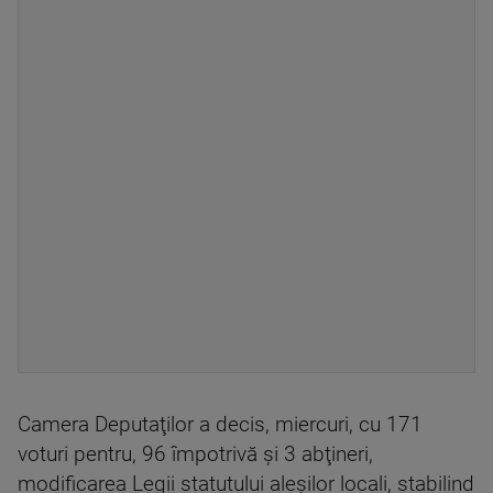
Camera Deputaţilor a decis, miercuri, cu 171
voturi pentru, 96 împotrivă şi 3 abţineri,
modificarea Legii statutului aleşilor locali, stabilind