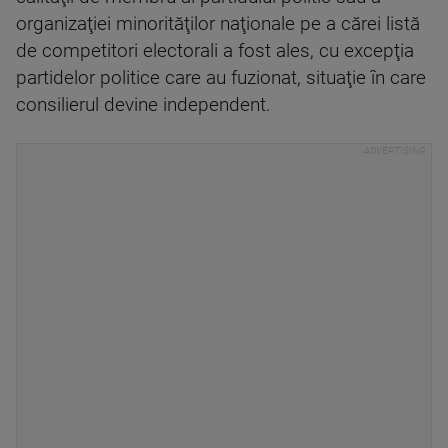
organizaţiei minorităţilor naţionale pe a cărei listă
de competitori electorali a fost ales, cu excepţia
partidelor politice care au fuzionat, situaţie în care
consilierul devine independent.