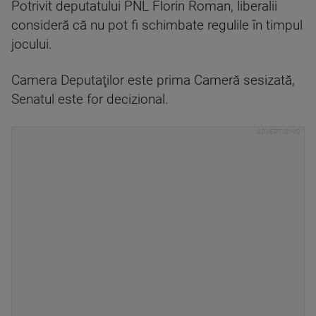
Potrivit deputatului PNL Florin Roman, liberalii
consideră că nu pot fi schimbate regulile în timpul
jocului.
Camera Deputaţilor este prima Cameră sesizată,
Senatul este for decizional.