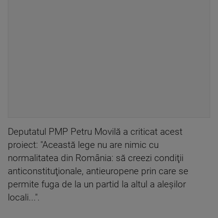
Deputatul PMP Petru Movilă a criticat acest
proiect: "Această lege nu are nimic cu
normalitatea din România: să creezi condiţii
anticonstituţionale, antieuropene prin care se
permite fuga de la un partid la altul a aleşilor
locali...".