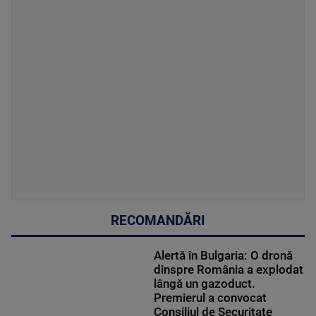
RECOMANDĂRI
Alertă în Bulgaria: O dronă
dinspre România a explodat
lângă un gazoduct.
Premierul a convocat
Consiliul de Securitate