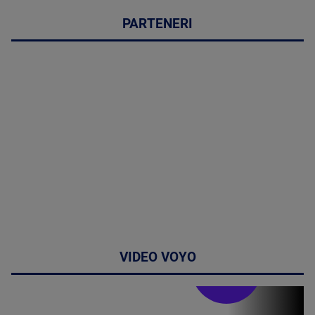
PARTENERI
VIDEO VOYO