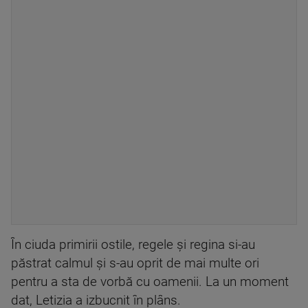
În ciuda primirii ostile, regele și regina si-au
păstrat calmul și s-au oprit de mai multe ori
pentru a sta de vorbă cu oamenii. La un moment
dat, Letizia a izbucnit în plâns.